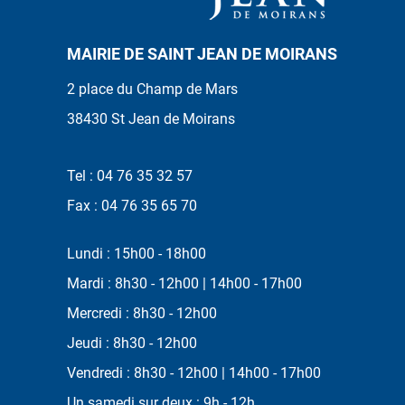
MAIRIE DE SAINT JEAN DE MOIRANS
2 place du Champ de Mars
38430 St Jean de Moirans
Tel : 04 76 35 32 57
Fax : 04 76 35 65 70
Lundi : 15h00 - 18h00
Mardi : 8h30 - 12h00 | 14h00 - 17h00
Mercredi : 8h30 - 12h00
Jeudi : 8h30 - 12h00
Vendredi : 8h30 - 12h00 | 14h00 - 17h00
Un samedi sur deux : 9h - 12h