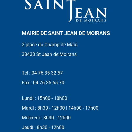
MAIRIE DE SAINT JEAN DE MOIRANS
2 place du Champ de Mars
38430 St Jean de Moirans
Tel : 04 76 35 32 57
Fax : 04 76 35 65 70
Lundi : 15h00 - 18h00
Mardi : 8h30 - 12h00 | 14h00 - 17h00
Mercredi : 8h30 - 12h00
Jeudi : 8h30 - 12h00