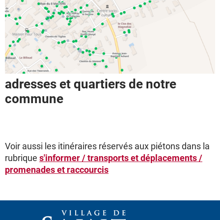
adresses et quartiers de notre
commune
Voir aussi les itinéraires réservés aux piétons dans la
rubrique
s'informer / transports et déplacements /
promenades et raccourcis