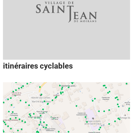
itinéraires cyclables