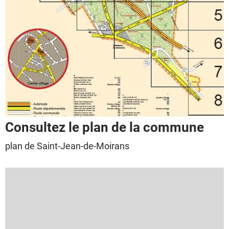
Consultez le plan de la commune
plan de Saint-Jean-de-Moirans