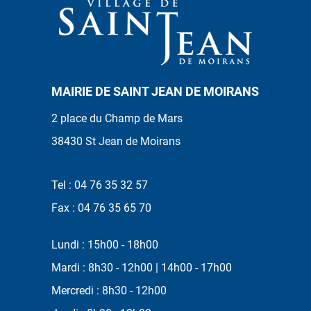
MAIRIE DE SAINT JEAN DE MOIRANS
2 place du Champ de Mars
38430 St Jean de Moirans
Tel : 04 76 35 32 57
Fax : 04 76 35 65 70
Lundi : 15h00 - 18h00
Mardi : 8h30 - 12h00 | 14h00 - 17h00
Mercredi : 8h30 - 12h00