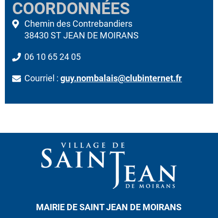
COORDONNÉES
Chemin des Contrebandiers
38430 ST JEAN DE MOIRANS
06 10 65 24 05
Courriel :
guy.nombalais@clubinternet.fr
MAIRIE DE SAINT JEAN DE MOIRANS