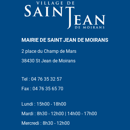
MAIRIE DE SAINT JEAN DE MOIRANS
2 place du Champ de Mars
38430 St Jean de Moirans
Tel : 04 76 35 32 57
Fax : 04 76 35 65 70
Lundi : 15h00 - 18h00
Mardi : 8h30 - 12h00 | 14h00 - 17h00
Mercredi : 8h30 - 12h00