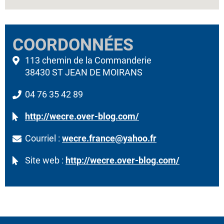
COORDONNÉES
113 chemin de la Commanderie
38430 ST JEAN DE MOIRANS
04 76 35 42 89
http://wecre.over-blog.com/
Courriel :
wecre.france@yahoo.fr
Site web :
http://wecre.over-blog.com/