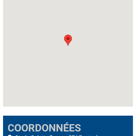
COORDONNÉES