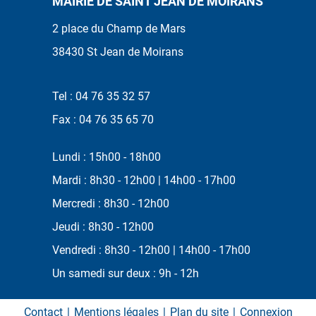
MAIRIE DE SAINT JEAN DE MOIRANS
2 place du Champ de Mars
38430 St Jean de Moirans
Tel : 04 76 35 32 57
Fax : 04 76 35 65 70
Lundi : 15h00 - 18h00
Mardi : 8h30 - 12h00 | 14h00 - 17h00
Mercredi : 8h30 - 12h00
Jeudi : 8h30 - 12h00
Vendredi : 8h30 - 12h00 | 14h00 - 17h00
Un samedi sur deux : 9h - 12h
Contact
Mentions légales
Plan du site
Connexion